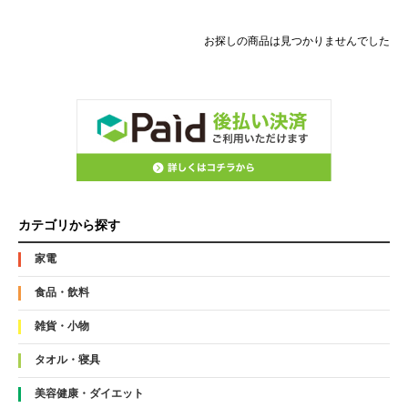
お探しの商品は見つかりませんでした
カテゴリから探す
家電
食品・飲料
雑貨・小物
タオル・寝具
美容健康・ダイエット