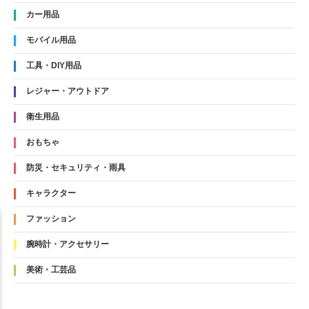
カー用品
モバイル用品
工具・DIY用品
レジャー・アウトドア
衛生用品
おもちゃ
防災・セキュリティ・雨具
キャラクター
ファッション
腕時計・アクセサリー
美術・工芸品