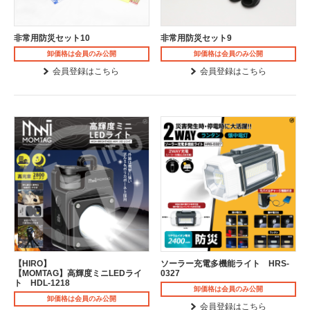
非常用防災セット10
非常用防災セット9
卸価格は会員のみ公開
卸価格は会員のみ公開
会員登録はこちら
会員登録はこちら
【HIRO】
ソーラー充電多機能ライト HRS-
【MOMTAG】高輝度ミニLEDライ
0327
ト HDL-1218
卸価格は会員のみ公開
卸価格は会員のみ公開
会員登録はこちら