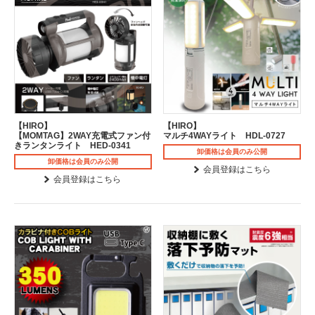
【HIRO】
【HIRO】
【MOMTAG】2WAY充電式ファン付
マルチ4WAYライト HDL-0727
きランタンライト HED-0341
卸価格は会員のみ公開
卸価格は会員のみ公開
会員登録はこちら
会員登録はこちら