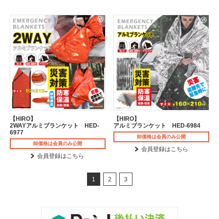
【HIRO】
【HIRO】
2WAYアルミブランケット HED-
アルミブランケット HED-6984
6977
卸価格は会員のみ公開
卸価格は会員のみ公開
会員登録はこちら
会員登録はこちら
1
2
3