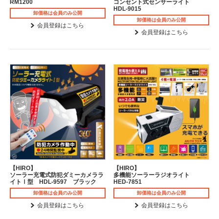
RM1200
コンセント式センサーライト
HDL-9015
卸価格は会員のみ公開
卸価格は会員のみ公開
会員登録はこちら
会員登録はこちら
【HIRO】
【HIRO】
ソーラー充電式防犯ダミーカメララ
多機能ソーラーラジオライト
イトⅠ型 HDL-9597 ブラック
HED-7851
卸価格は会員のみ公開
卸価格は会員のみ公開
会員登録はこちら
会員登録はこちら