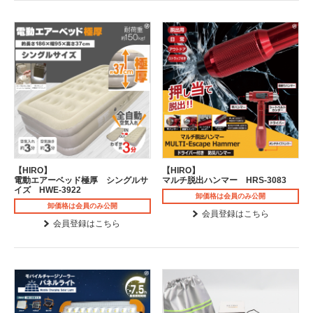
【HIRO】
【HIRO】
電動エアーベッド極厚 シングルサ
マルチ脱出ハンマー HRS-3083
イズ HWE-3922
卸価格は会員のみ公開
卸価格は会員のみ公開
会員登録はこちら
会員登録はこちら