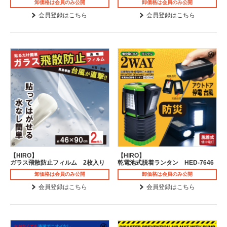
卸価格は会員のみ公開
卸価格は会員のみ公開
会員登録はこちら
会員登録はこちら
【HIRO】
【HIRO】
ガラス飛散防止フィルム 2枚入り
乾電池式脱着ランタン HED-7646
卸価格は会員のみ公開
卸価格は会員のみ公開
会員登録はこちら
会員登録はこちら