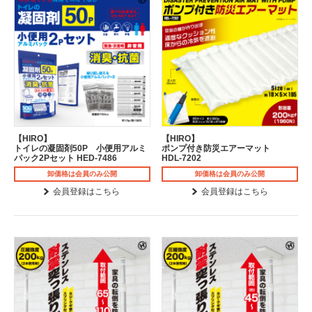
【HIRO】
【HIRO】
トイレの凝固剤50P 小便用アルミ
ポンプ付き防災エアーマット
パック2Pセット HED-7486
HDL-7202
卸価格は会員のみ公開
卸価格は会員のみ公開
会員登録はこちら
会員登録はこちら