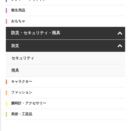
衛生用品
おもちゃ
防災・セキュリティ・雨具
防災
セキュリティ
雨具
キャラクター
ファッション
腕時計・アクセサリー
美術・工芸品