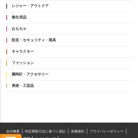
レジャー・アウトドア
衛生用品
おもちゃ
防災・セキュリティ・雨具
キャラクター
ファッション
腕時計・アクセサリー
美術・工芸品
会社概要
特定商取引法に基づく表記
各種規約
プライバシーポリシー