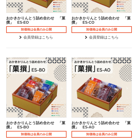
おかきかりんとう詰め合わせ 「菓
おかきかりんとう詰め合わせ 「菓
撰」 ES-EO
撰」 ES-CO
卸価格は会員のみ公開
卸価格は会員のみ公開
会員登録はこちら
会員登録はこちら
おかきかりんとう詰め合わせ 「菓
おかきかりんとう詰め合わせ 「菓
撰」 ES-BO
撰」 ES-AO
卸価格は会員のみ公開
卸価格は会員のみ公開