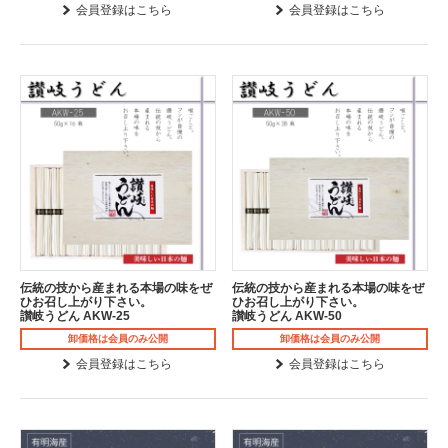
会員登録はこちら
会員登録はこちら
伝統の技から産まれる本場の味をぜ
伝統の技から産まれる本場の味をぜ
ひお召し上がり下さい。
ひお召し上がり下さい。
讃岐うどん AKW-25
讃岐うどん AKW-50
卸価格は会員のみ公開
卸価格は会員のみ公開
会員登録はこちら
会員登録はこちら