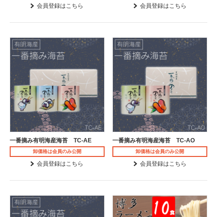
会員登録はこちら
会員登録はこちら
一番摘み有明海産海苔 TC-AE
一番摘み有明海産海苔 TC-AO
卸価格は会員のみ公開
卸価格は会員のみ公開
会員登録はこちら
会員登録はこちら