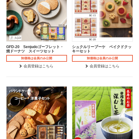
GFD-20 Senjudoゴーフレット・
シュクルリーブーケ ベイクドクッ
焼ドーナツ スイーツセット
キーセット
卸価格は会員のみ公開
卸価格は会員のみ公開
会員登録はこちら
会員登録はこちら