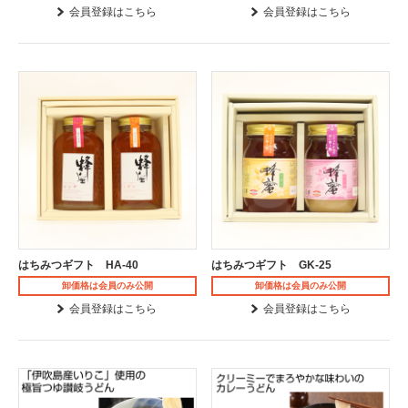
会員登録はこちら
会員登録はこちら
はちみつギフト HA-40
はちみつギフト GK-25
卸価格は会員のみ公開
卸価格は会員のみ公開
会員登録はこちら
会員登録はこちら