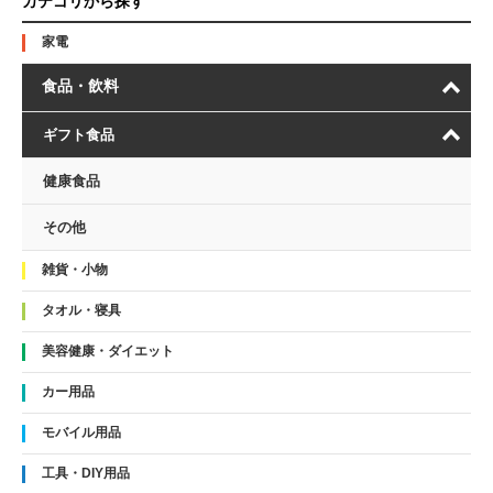
カテゴリから探す
家電
食品・飲料
ギフト食品
健康食品
その他
雑貨・小物
タオル・寝具
美容健康・ダイエット
カー用品
モバイル用品
工具・DIY用品