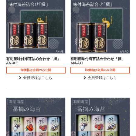
有明産味付海苔詰め合わせ「撰」
有明産味付海苔詰め合わせ「撰」
AN-AE
AN-AO
卸価格は会員のみ公開
卸価格は会員のみ公開
会員登録はこちら
会員登録はこちら