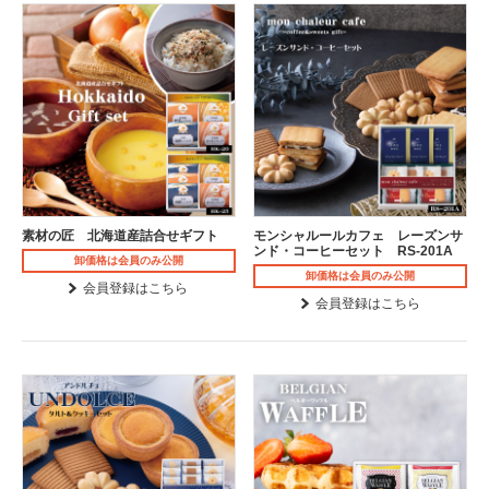
素材の匠 北海道産詰合せギフト
モンシャルールカフェ レーズンサ
ンド・コーヒーセット RS-201A
卸価格は会員のみ公開
卸価格は会員のみ公開
会員登録はこちら
会員登録はこちら