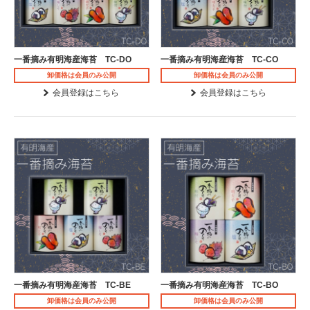
一番摘み有明海産海苔 TC-DO
一番摘み有明海産海苔 TC-CO
卸価格は会員のみ公開
卸価格は会員のみ公開
会員登録はこちら
会員登録はこちら
一番摘み有明海産海苔 TC-BE
一番摘み有明海産海苔 TC-BO
卸価格は会員のみ公開
卸価格は会員のみ公開