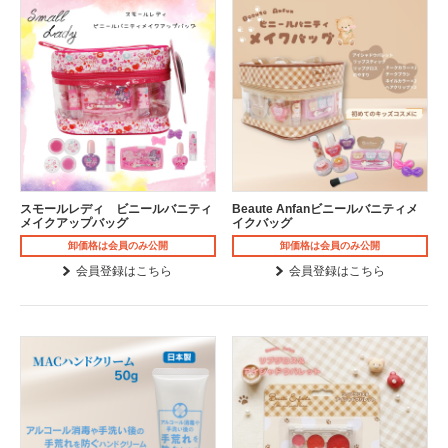
スモールレディ ビニールバニティ
Beaute Anfanビニールバニティメ
メイクアップバッグ
イクバッグ
卸価格は会員のみ公開
卸価格は会員のみ公開
会員登録はこちら
会員登録はこちら