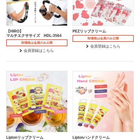
【HIRO】
PEZリップクリーム
マルチエクササイズ HDL-3564
卸価格は会員のみ公開
卸価格は会員のみ公開
会員登録はこちら
会員登録はこちら
Liptonリップクリーム
Liptonハンドクリーム