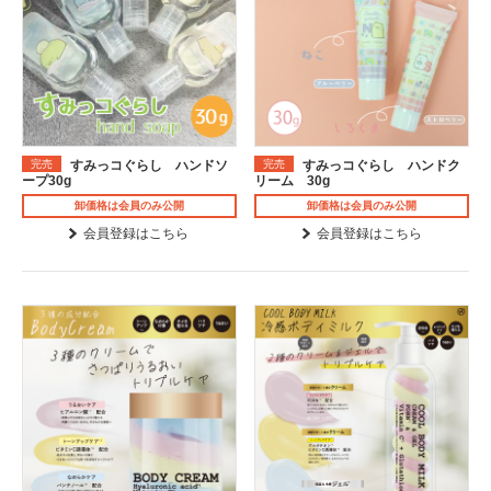
完売
すみっコぐらし ハンドソ
完売
すみっコぐらし ハンドク
ープ30g
リーム 30g
卸価格は会員のみ公開
卸価格は会員のみ公開
会員登録はこちら
会員登録はこちら