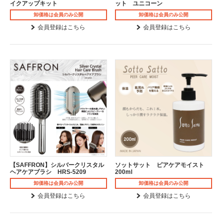
イクアップキット
ット ユニコーン
卸価格は会員のみ公開
卸価格は会員のみ公開
会員登録はこちら
会員登録はこちら
【SAFFRON】シルバークリスタル
ソットサット ピアケアモイスト
ヘアケアブラシ HRS-5209
200ml
卸価格は会員のみ公開
卸価格は会員のみ公開
会員登録はこちら
会員登録はこちら