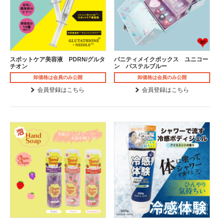
スポットケア美容液 PDRN/グルタ
バニティメイクボックス ユニコー
チオン
ン パステルブルー
卸価格は会員のみ公開
卸価格は会員のみ公開
会員登録はこちら
会員登録はこちら