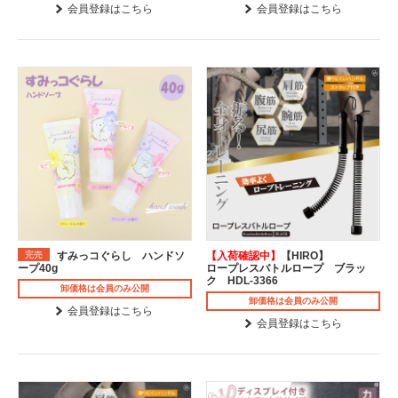
会員登録はこちら
会員登録はこちら
完売
すみっコぐらし ハンドソ
【入荷確認中】
【HIRO】
ープ40g
ロープレスバトルロープ ブラッ
ク HDL-3366
卸価格は会員のみ公開
卸価格は会員のみ公開
会員登録はこちら
会員登録はこちら