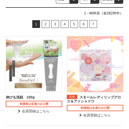
1
-
40
件目（全262件中）
1
2
3
4
5
6
7
伸びる洗顔 100g
完売
スモールレディリップグロ
ス＆アイシャドウ
卸価格は会員のみ公開
卸価格は会員のみ公開
会員登録はこちら
会員登録はこちら