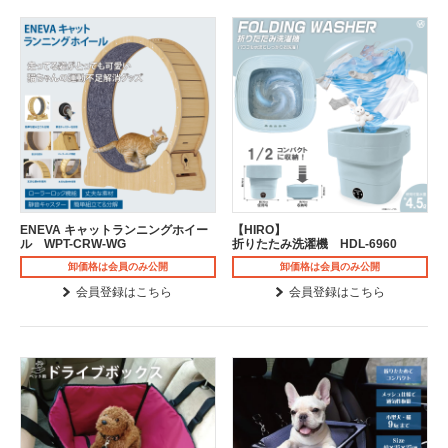
ENEVA キャットランニングホイー
【HIRO】
ル WPT-CRW-WG
折りたたみ洗濯機 HDL-6960
卸価格は会員のみ公開
卸価格は会員のみ公開
会員登録はこちら
会員登録はこちら