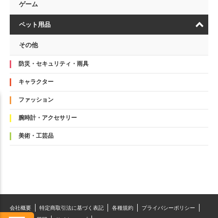
ゲーム
ペット用品
その他
防災・セキュリティ・雨具
キャラクター
ファッション
腕時計・アクセサリー
美術・工芸品
会社概要
特定商取引法に基づく表記
各種規約
プライバシーポリシー