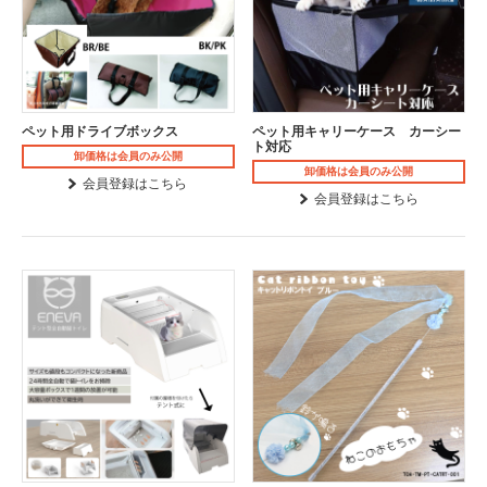
ペット用ドライブボックス
ペット用キャリーケース カーシー
ト対応
卸価格は会員のみ公開
卸価格は会員のみ公開
会員登録はこちら
会員登録はこちら