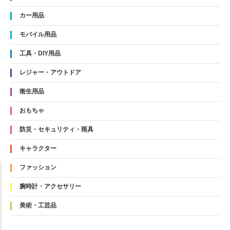
カー用品
モバイル用品
工具・DIY用品
レジャー・アウトドア
衛生用品
おもちゃ
防災・セキュリティ・雨具
キャラクター
ファッション
腕時計・アクセサリー
美術・工芸品