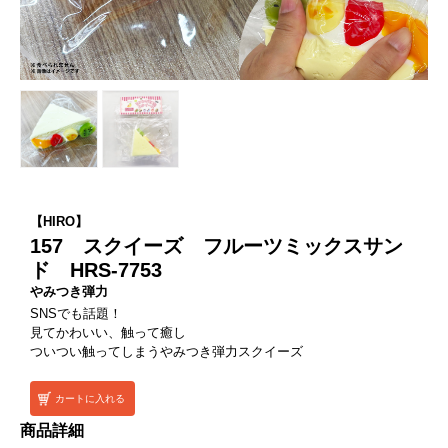
【HIRO】
157 スクイーズ フルーツミックスサン
ド HRS-7753
やみつき弾力
SNSでも話題！
見てかわいい、触って癒し
ついつい触ってしまうやみつき弾力スクイーズ
カートに入れる
商品詳細