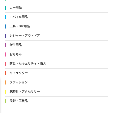
カー用品
モバイル用品
工具・DIY用品
レジャー・アウトドア
衛生用品
おもちゃ
防災・セキュリティ・雨具
キャラクター
ファッション
腕時計・アクセサリー
美術・工芸品