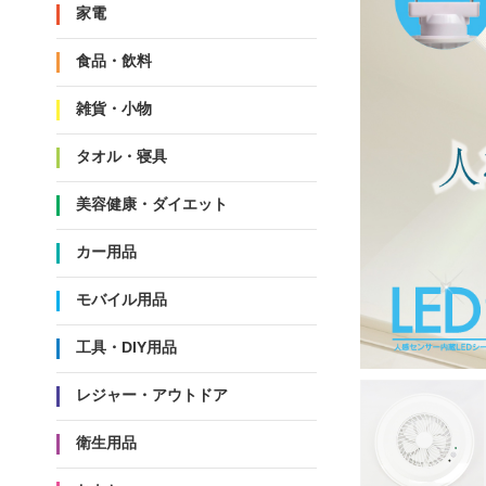
家電
食品・飲料
雑貨・小物
タオル・寝具
美容健康・ダイエット
カー用品
モバイル用品
工具・DIY用品
レジャー・アウトドア
衛生用品