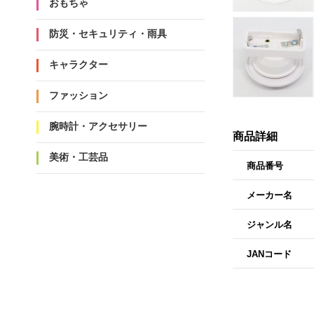
おもちゃ
防災・セキュリティ・雨具
キャラクター
ファッション
腕時計・アクセサリー
商品詳細
美術・工芸品
商品番号
メーカー名
ジャンル名
JANコード