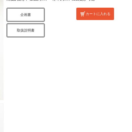
カートに入れる
企画書
取扱説明書