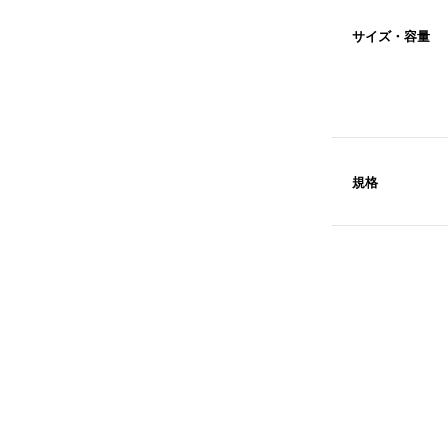
サイズ・容量
規格