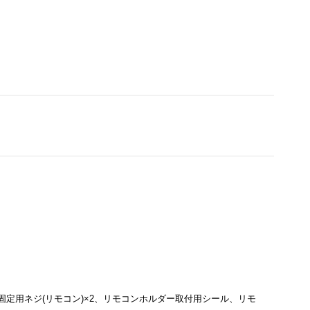
定用ネジ(リモコン)×2、リモコンホルダー取付用シール、リモ