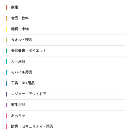
家電
食品・飲料
雑貨・小物
タオル・寝具
美容健康・ダイエット
カー用品
モバイル用品
工具・DIY用品
レジャー・アウトドア
衛生用品
おもちゃ
防災・セキュリティ・雨具