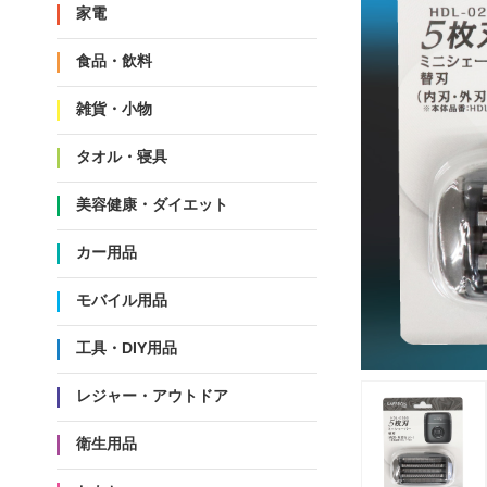
家電
食品・飲料
雑貨・小物
タオル・寝具
美容健康・ダイエット
カー用品
モバイル用品
工具・DIY用品
レジャー・アウトドア
衛生用品