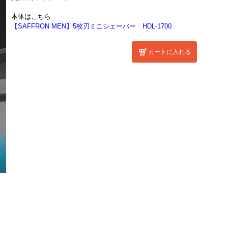
本体はこちら
【SAFFRON MEN】5枚刃ミニシェーバー HDL-1700
カートに入れる