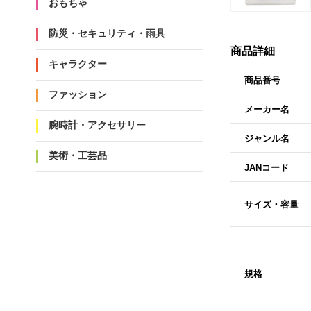
おもちゃ
防災・セキュリティ・雨具
商品詳細
キャラクター
商品番号
ファッション
メーカー名
腕時計・アクセサリー
ジャンル名
美術・工芸品
JANコード
サイズ・容量
規格