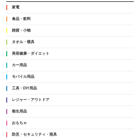
家電
食品・飲料
雑貨・小物
タオル・寝具
美容健康・ダイエット
カー用品
モバイル用品
工具・DIY用品
レジャー・アウトドア
衛生用品
おもちゃ
防災・セキュリティ・雨具