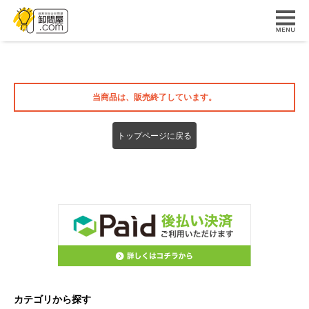
当商品は、販売終了しています。
カテゴリから探す