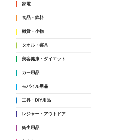
家電
食品・飲料
雑貨・小物
タオル・寝具
美容健康・ダイエット
カー用品
モバイル用品
工具・DIY用品
レジャー・アウトドア
衛生用品