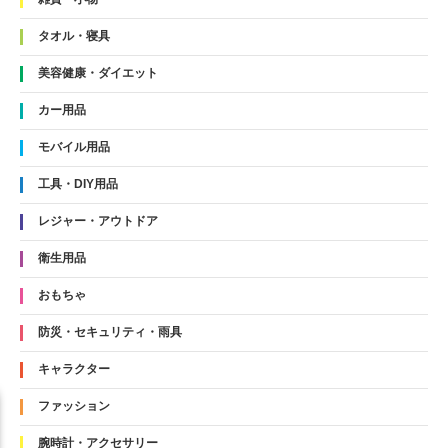
タオル・寝具
美容健康・ダイエット
カー用品
モバイル用品
工具・DIY用品
レジャー・アウトドア
衛生用品
おもちゃ
防災・セキュリティ・雨具
キャラクター
ファッション
腕時計・アクセサリー