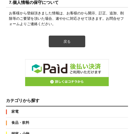
7.個人情報の保守について
お客様から登録頂きました情報は、お客様のから開示、訂正、追加、削
除等のご要望を頂いた場合、速やかに対応させて頂きます。お問合せフ
ォームよりご連絡ください。
カテゴリから探す
家電
食品・飲料
雑貨・小物